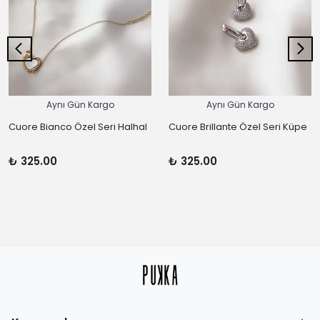
Aynı Gün Kargo
Aynı Gün Kargo
Cuore Bianco Özel Seri Halhal
Cuore Brillante Özel Seri Küpe
₺ 325.00
₺ 325.00