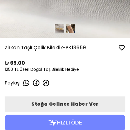
Zirkon Taşlı Çelik Bileklik-PK13659
₺ 69.00
1250 TL Üzeri Doğal Taş Bileklik Hediye
Paylaş
:
Stoğa Gelince Haber Ver