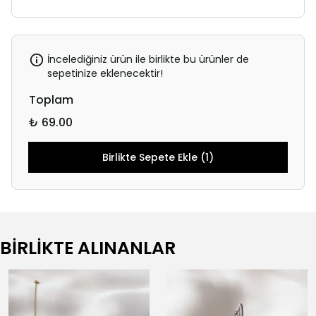
İncelediğiniz ürün ile birlikte bu ürünler de
sepetinize eklenecektir!
Toplam
₺ 69.00
Birlikte Sepete Ekle (1)
BİRLİKTE ALINANLAR