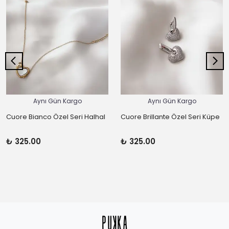
Aynı Gün Kargo
Aynı Gün Kargo
Cuore Bianco Özel Seri Halhal
Cuore Brillante Özel Seri Küpe
₺ 325.00
₺ 325.00