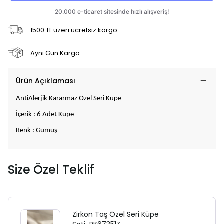
1500 TL üzeri ücretsiz kargo
Aynı Gün Kargo
Ürün Açıklaması
AntiAlerjik Kararmaz Özel Seri Küpe
İçerik : 6 Adet Küpe
Renk : Gümüş
Size Özel Teklif
Zirkon Taş Özel Seri Küpe