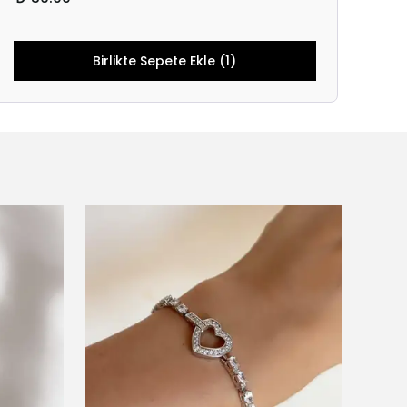
Birlikte Sepete Ekle (1)