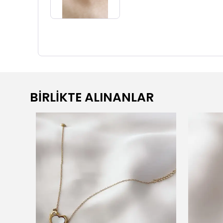
BİRLİKTE ALINANLAR