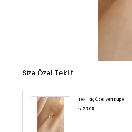
Size Özel Teklif
Tek Taş Özel Seri Küpe
₺ 20.00