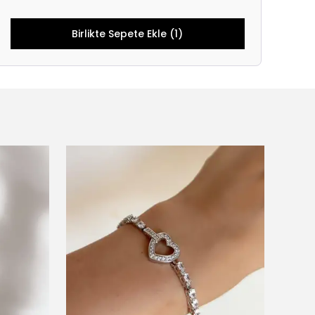
Birlikte Sepete Ekle (1)