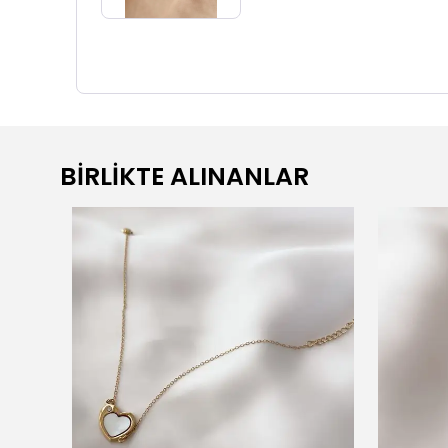
BİRLİKTE ALINANLAR