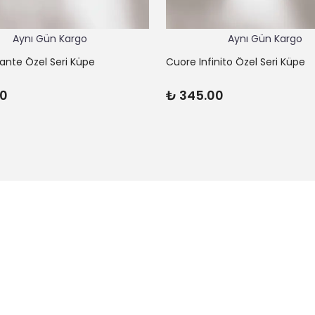
Aynı Gün Kargo
Aynı Gün Kargo
lante Özel Seri Küpe
Cuore Infinito Özel Seri Küpe
00
₺ 345.00