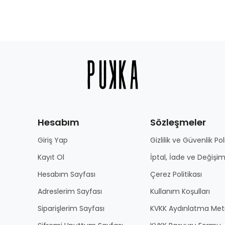
Hesabım
Sözleşmeler
Giriş Yap
Gizlilik ve Güvenlik Pol
Kayıt Ol
İptal, İade ve Değişim
Hesabım Sayfası
Çerez Politikası
Adreslerim Sayfası
Kullanım Koşulları
Siparişlerim Sayfası
KVKK Aydınlatma Met