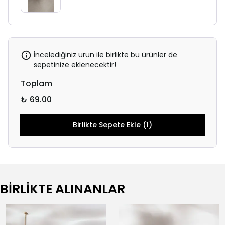
İncelediğiniz ürün ile birlikte bu ürünler de
sepetinize eklenecektir!
Toplam
₺ 69.00
Birlikte Sepete Ekle (1)
BİRLİKTE ALINANLAR