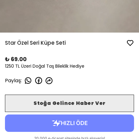
Star Özel Seri Küpe Seti
₺ 69.00
1250 TL Üzeri Doğal Taş Bileklik Hediye
Paylaş
:
Stoğa Gelince Haber Ver