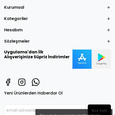
Kurumsal
Kategoriler
Hesabım
Sözleşmeler
Uygulama'dan İlk
Alışverişinize Süpriz İndirimler
Yeni Ürünlerden Haberdar Ol
Bize Katıl