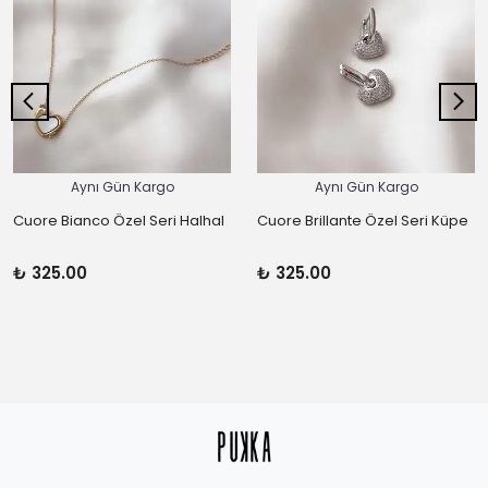
Aynı Gün Kargo
Aynı Gün Kargo
Cuore Bianco Özel Seri Halhal
Cuore Brillante Özel Seri Küpe
₺ 325.00
₺ 325.00