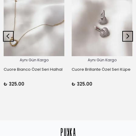
Aynı Gün Kargo
Aynı Gün Kargo
Cuore Bianco Özel Seri Halhal
Cuore Brillante Özel Seri Küpe
₺ 325.00
₺ 325.00