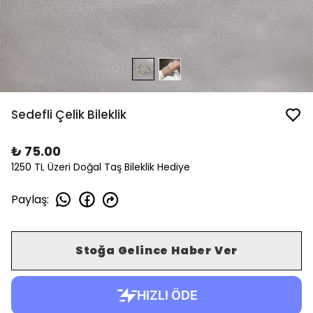
Sedefli Çelik Bileklik
₺ 75.00
1250 TL Üzeri Doğal Taş Bileklik Hediye
Paylaş
:
Stoğa Gelince Haber Ver