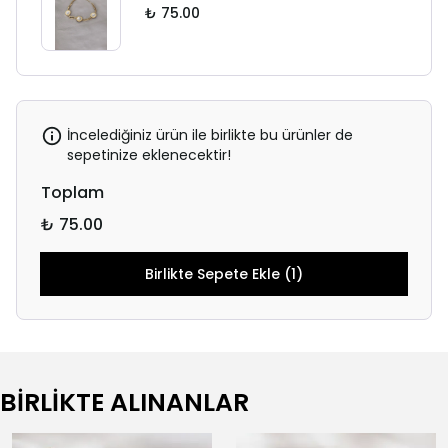
₺ 75.00
İncelediğiniz ürün ile birlikte bu ürünler de
sepetinize eklenecektir!
Toplam
₺ 75.00
Birlikte Sepete Ekle (1)
BİRLİKTE ALINANLAR