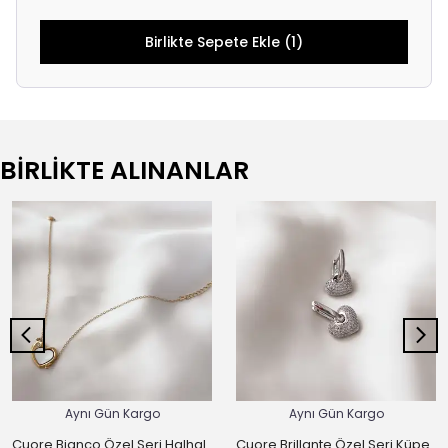
Birlikte Sepete Ekle (1)
BİRLİKTE ALINANLAR
Aynı Gün Kargo
Aynı Gün Kargo
Cuore Bianco Özel Seri Halhal
Cuore Brillante Özel Seri Küpe