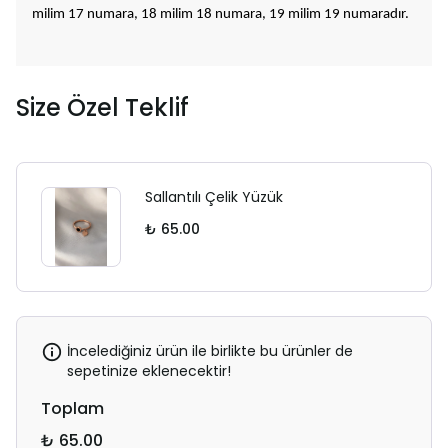
milim 17 numara, 18 milim 18 numara, 19 milim 19 numaradır.
Size Özel Teklif
Sallantılı Çelik Yüzük
₺ 65.00
İncelediğiniz ürün ile birlikte bu ürünler de
sepetinize eklenecektir!
Toplam
₺ 65.00