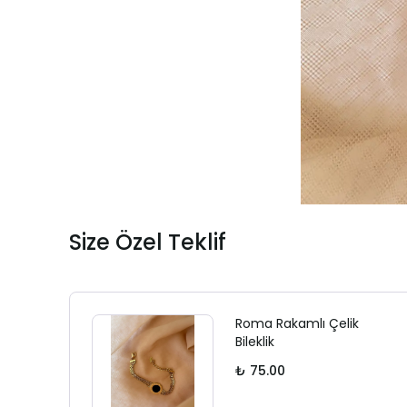
Size Özel Teklif
Roma Rakamlı Çelik
Bileklik
₺ 75.00