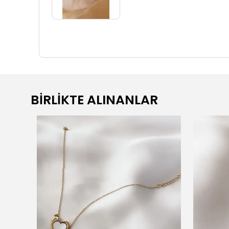
BİRLİKTE ALINANLAR