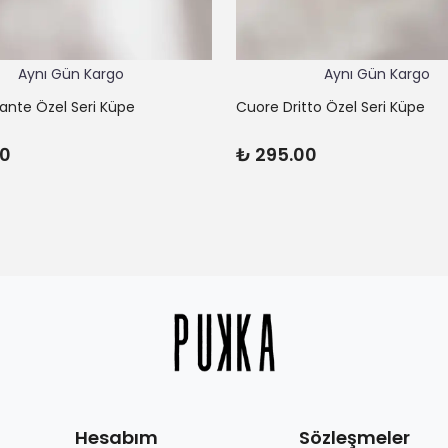
Aynı Gün Kargo
Aynı Gün Kargo
lante Özel Seri Küpe
Cuore Dritto Özel Seri Küpe
00
₺ 295.00
Hesabım
Sözleşmeler