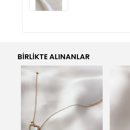
BİRLİKTE ALINANLAR