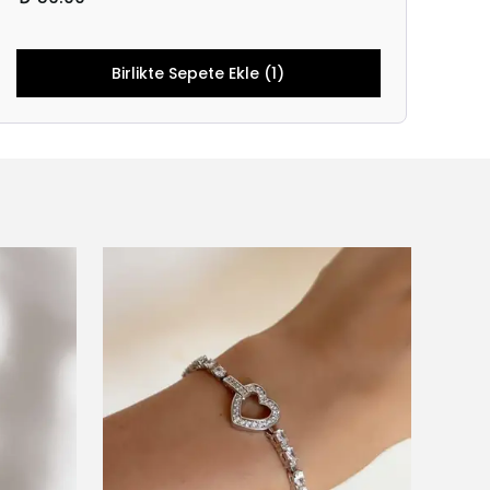
Birlikte Sepete Ekle (1)