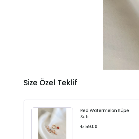
Size Özel Teklif
Red Watermelon Küpe
Seti
₺ 59.00