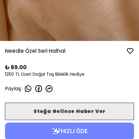
Needle Özel Seri Halhal
₺ 69.00
1250 TL Üzeri Doğal Taş Bileklik Hediye
Paylaş
:
Stoğa Gelince Haber Ver