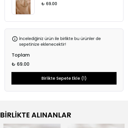
₺ 69.00
İncelediğiniz ürün ile birlikte bu ürünler de
sepetinize eklenecektir!
Toplam
₺ 69.00
Birlikte Sepete Ekle (1)
BİRLİKTE ALINANLAR