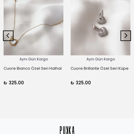
Aynı Gün Kargo
Aynı Gün Kargo
Cuore Bianco Özel Seri Halhal
Cuore Brillante Özel Seri Küpe
₺ 325.00
₺ 325.00