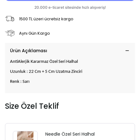
1500 TL üzeri ücretsiz kargo
Aynı Gün Kargo
Ürün Açıklaması
AntiAlerjik Kararmaz Özel Seri Halhal
Uzunluk : 22 Cm + 5 Cm Uzatma Zinciri
Renk : Sarı
Size Özel Teklif
Needle Özel Seri Halhal