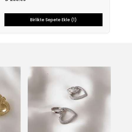
Birlikte Sepete Ekle (1)