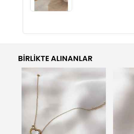
BİRLİKTE ALINANLAR