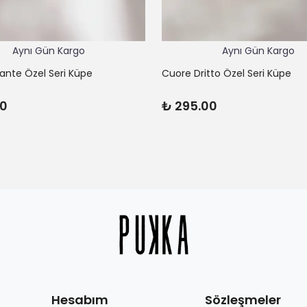
Aynı Gün Kargo
Aynı Gün Kargo
lante Özel Seri Küpe
Cuore Dritto Özel Seri Küpe
00
₺ 295.00
Hesabım
Sözleşmeler