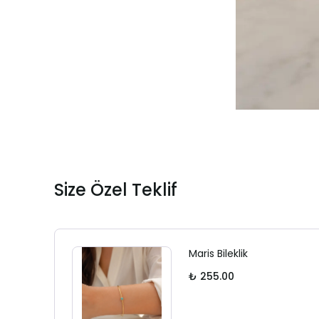
Size Özel Teklif
Maris Bileklik
₺ 255.00