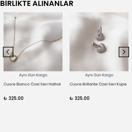
BİRLİKTE ALINANLAR
Aynı Gün Kargo
Aynı Gün Kargo
Cuore Bianco Özel Seri Halhal
Cuore Brillante Özel Seri Küpe
₺ 325.00
₺ 325.00