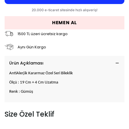
HEMEN AL
1500 TL üzeri ücretsiz kargo
Aynı Gün Kargo
Ürün Açıklaması
AntiAlerjik Kararmaz Özel Seri Bileklik
Ölçü : 19 Cm + 4 Cm Uzatma
Renk : Gümüş
Size Özel Teklif