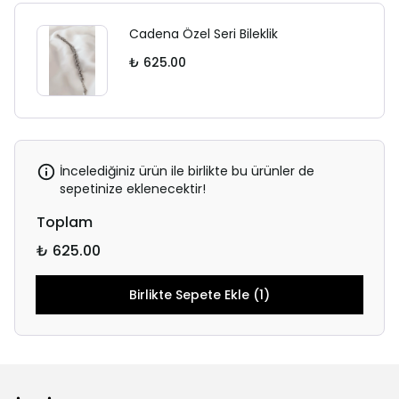
Cadena Özel Seri Bileklik
₺ 625.00
İncelediğiniz ürün ile birlikte bu ürünler de
sepetinize eklenecektir!
Toplam
₺ 625.00
Birlikte Sepete Ekle (1)