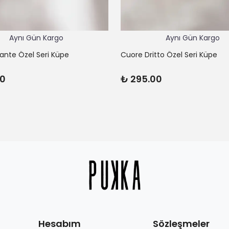
Aynı Gün Kargo
Aynı Gün Kargo
lante Özel Seri Küpe
Cuore Dritto Özel Seri Küpe
00
₺ 295.00
Hesabım
Sözleşmeler