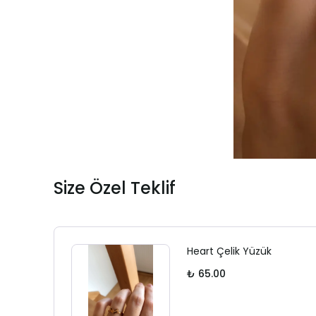
Size Özel Teklif
Heart Çelik Yüzük
₺ 65.00