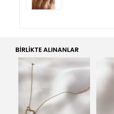
BİRLİKTE ALINANLAR