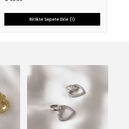
Birlikte Sepete Ekle (1)