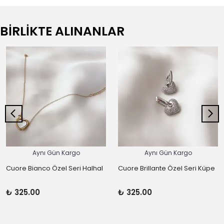
BİRLİKTE ALINANLAR
Aynı Gün Kargo
Aynı Gün Kargo
Cuore Bianco Özel Seri Halhal
Cuore Brillante Özel Seri Küpe
₺ 325.00
₺ 325.00