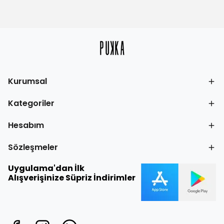
Kurumsal
Kategoriler
Hesabım
Sözleşmeler
Uygulama'dan İlk
Alışverişinize Süpriz İndirimler