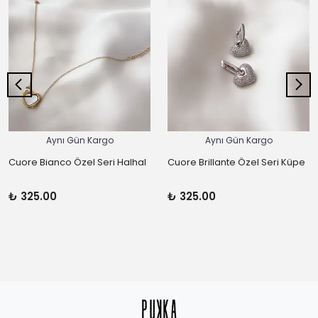
Aynı Gün Kargo
Aynı Gün Kargo
Cuore Bianco Özel Seri Halhal
Cuore Brillante Özel Seri Küpe
₺ 325.00
₺ 325.00