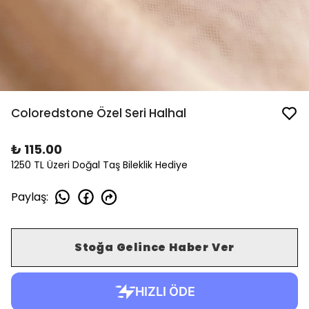
Coloredstone Özel Seri Halhal
₺ 115.00
1250 TL Üzeri Doğal Taş Bileklik Hediye
Paylaş
:
Stoğa Gelince Haber Ver