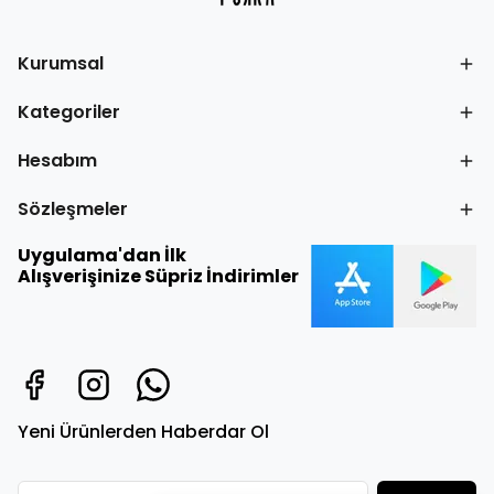
Kurumsal
Kategoriler
Hesabım
Sözleşmeler
Uygulama'dan İlk
Alışverişinize Süpriz İndirimler
Yeni Ürünlerden Haberdar Ol