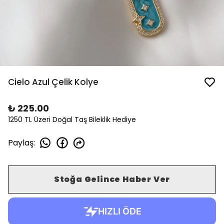
Cielo Azul Çelik Kolye
₺ 225.00
1250 TL Üzeri Doğal Taş Bileklik Hediye
Paylaş
:
Stoğa Gelince Haber Ver