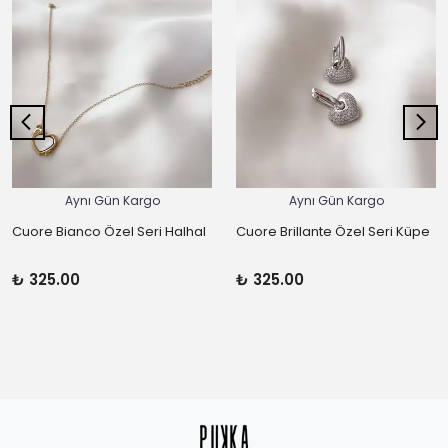
Aynı Gün Kargo
Aynı Gün Kargo
Cuore Bianco Özel Seri Halhal
Cuore Brillante Özel Seri Küpe
₺ 325.00
₺ 325.00