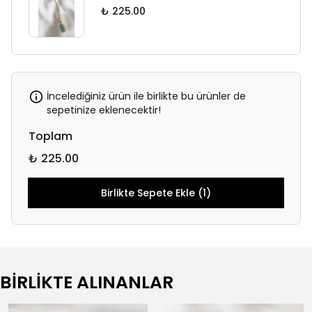
₺ 225.00
İncelediğiniz ürün ile birlikte bu ürünler de
sepetinize eklenecektir!
Toplam
₺ 225.00
Birlikte Sepete Ekle (1)
BİRLİKTE ALINANLAR