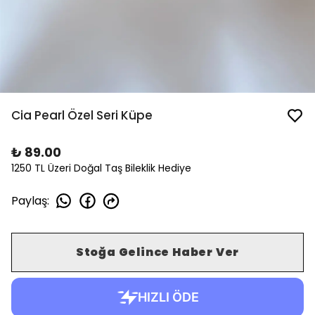
Cia Pearl Özel Seri Küpe
₺ 89.00
1250 TL Üzeri Doğal Taş Bileklik Hediye
Paylaş
:
Stoğa Gelince Haber Ver