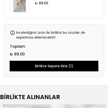
₺ 89.00
İncelediğiniz ürün ile birlikte bu ürünler de
sepetinize eklenecektir!
Toplam
₺ 89.00
Birlikte Sepete Ekle (1)
BİRLİKTE ALINANLAR