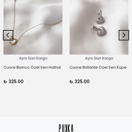
Aynı Gün Kargo
Aynı Gün Kargo
Cuore Bianco Özel Seri Halhal
Cuore Brillante Özel Seri Küpe
₺ 325.00
₺ 325.00