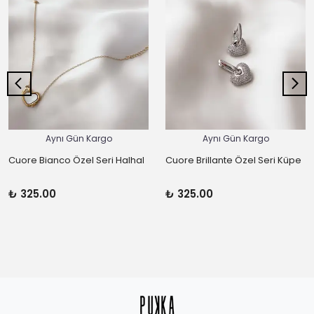
Aynı Gün Kargo
Aynı Gün Kargo
Cuore Bianco Özel Seri Halhal
Cuore Brillante Özel Seri Küpe
₺ 325.00
₺ 325.00