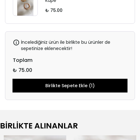
Küpe
₺ 75.00
İncelediğiniz ürün ile birlikte bu ürünler de
sepetinize eklenecektir!
Toplam
₺ 75.00
Birlikte Sepete Ekle (1)
BİRLİKTE ALINANLAR