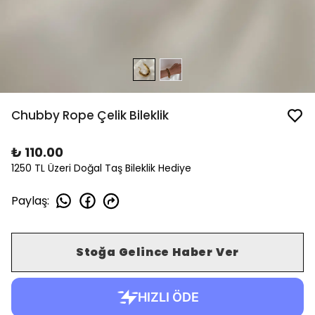
Chubby Rope Çelik Bileklik
₺ 110.00
1250 TL Üzeri Doğal Taş Bileklik Hediye
Paylaş
:
Stoğa Gelince Haber Ver