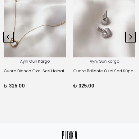
Aynı Gün Kargo
Aynı Gün Kargo
Cuore Bianco Özel Seri Halhal
Cuore Brillante Özel Seri Küpe
₺ 325.00
₺ 325.00