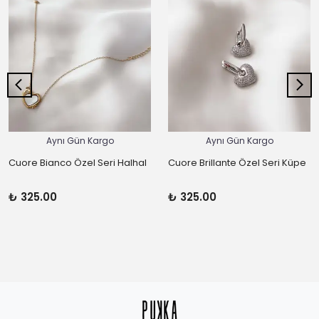
Aynı Gün Kargo
Aynı Gün Kargo
Cuore Bianco Özel Seri Halhal
Cuore Brillante Özel Seri Küpe
₺ 325.00
₺ 325.00