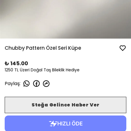
Chubby Pattern Özel Seri Küpe
₺ 145.00
1250 TL Üzeri Doğal Taş Bileklik Hediye
Paylaş
:
Stoğa Gelince Haber Ver