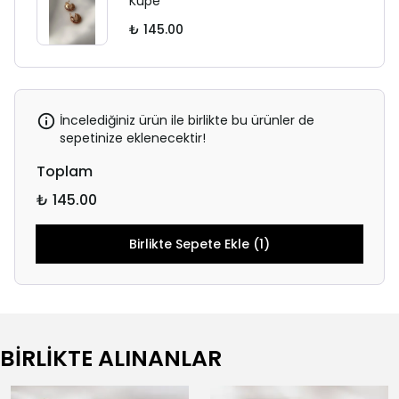
Küpe
₺ 145.00
İncelediğiniz ürün ile birlikte bu ürünler de
sepetinize eklenecektir!
Toplam
₺ 145.00
Birlikte Sepete Ekle (1)
BİRLİKTE ALINANLAR