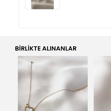
BİRLİKTE ALINANLAR