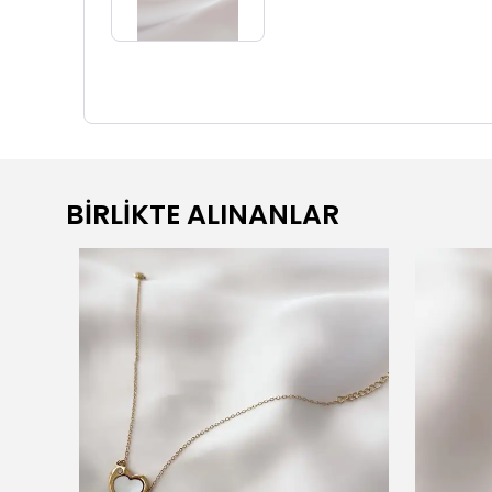
BİRLİKTE ALINANLAR