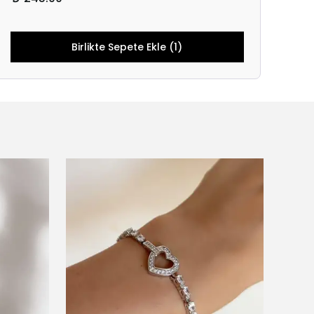
Birlikte Sepete Ekle (1)