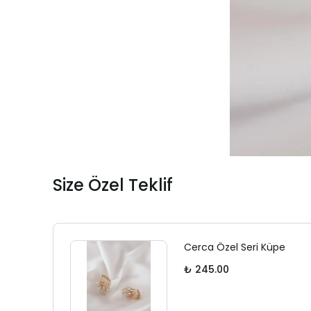
Size Özel Teklif
Cerca Özel Seri Küpe
₺ 245.00