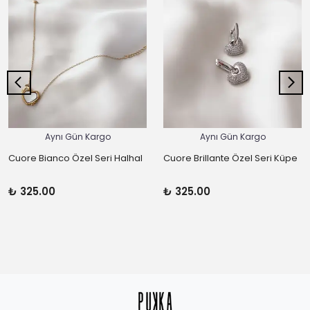
Aynı Gün Kargo
Aynı Gün Kargo
Cuore Bianco Özel Seri Halhal
Cuore Brillante Özel Seri Küpe
₺ 325.00
₺ 325.00