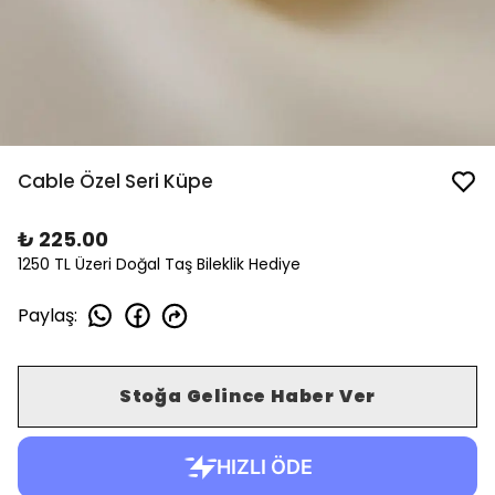
Cable Özel Seri Küpe
₺ 225.00
1250 TL Üzeri Doğal Taş Bileklik Hediye
Paylaş
:
Stoğa Gelince Haber Ver