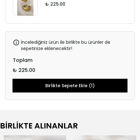
₺ 225.00
İncelediğiniz ürün ile birlikte bu ürünler de
sepetinize eklenecektir!
Toplam
₺ 225.00
Birlikte Sepete Ekle (1)
BİRLİKTE ALINANLAR