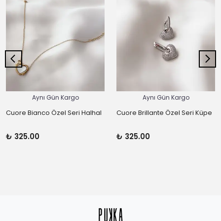
Aynı Gün Kargo
Aynı Gün Kargo
Cuore Bianco Özel Seri Halhal
Cuore Brillante Özel Seri Küpe
₺ 325.00
₺ 325.00