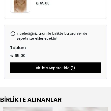
₺ 65.00
İncelediğiniz ürün ile birlikte bu ürünler de
sepetinize eklenecektir!
Toplam
₺ 65.00
Birlikte Sepete Ekle (1)
BİRLİKTE ALINANLAR