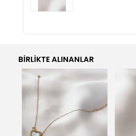
BİRLİKTE ALINANLAR