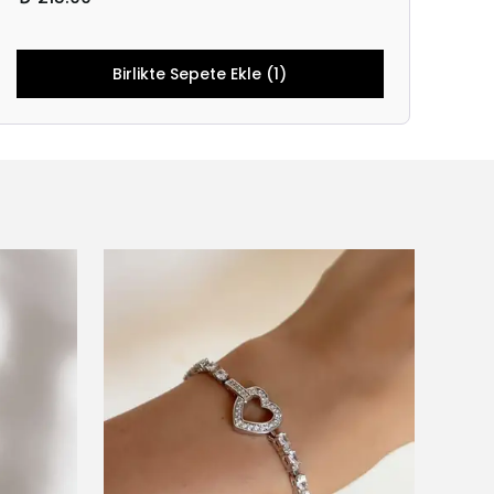
Birlikte Sepete Ekle (1)