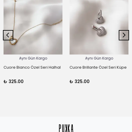
Aynı Gün Kargo
Aynı Gün Kargo
Cuore Bianco Özel Seri Halhal
Cuore Brillante Özel Seri Küpe
₺ 325.00
₺ 325.00