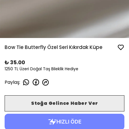
Bow Tie Butterfly Özel Seri Kıkırdak Küpe
₺ 35.00
1250 TL Üzeri Doğal Taş Bileklik Hediye
Paylaş
:
Stoğa Gelince Haber Ver