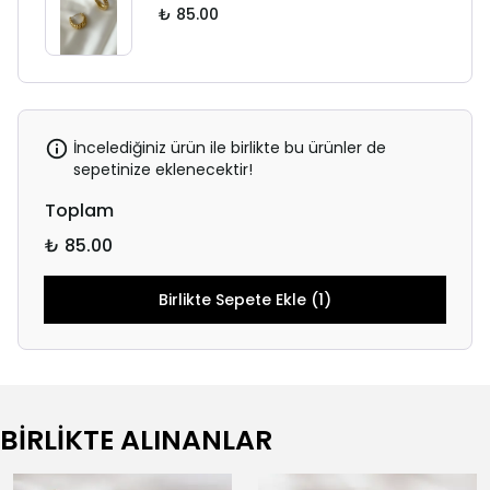
₺ 85.00
İncelediğiniz ürün ile birlikte bu ürünler de
sepetinize eklenecektir!
Toplam
₺ 85.00
Birlikte Sepete Ekle (1)
BİRLİKTE ALINANLAR