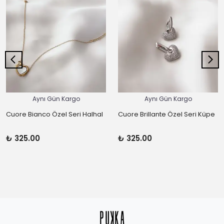
Aynı Gün Kargo
Aynı Gün Kargo
Cuore Bianco Özel Seri Halhal
Cuore Brillante Özel Seri Küpe
₺ 325.00
₺ 325.00