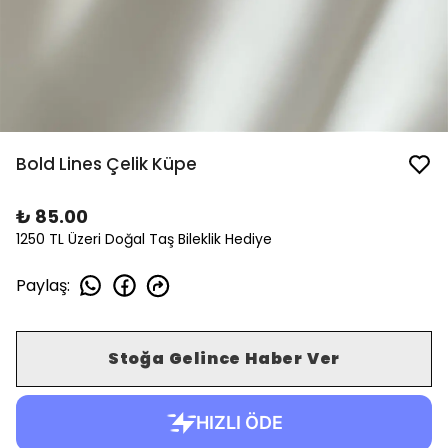
Bold Lines Çelik Küpe
₺ 85.00
1250 TL Üzeri Doğal Taş Bileklik Hediye
Paylaş
:
Stoğa Gelince Haber Ver