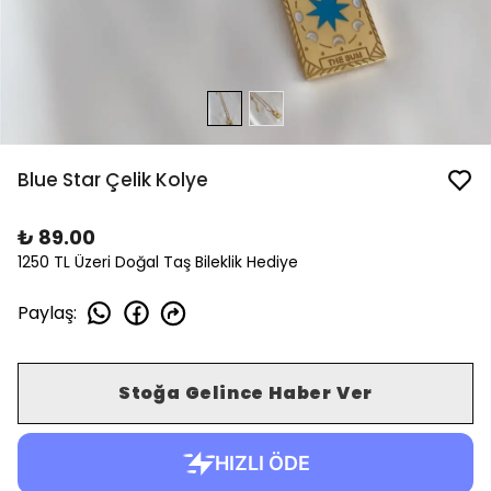
Blue Star Çelik Kolye
₺ 89.00
1250 TL Üzeri Doğal Taş Bileklik Hediye
Paylaş
:
Stoğa Gelince Haber Ver