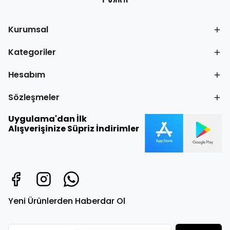
Kurumsal
Kategoriler
Hesabım
Sözleşmeler
Uygulama'dan İlk
Alışverişinize Süpriz İndirimler
Yeni Ürünlerden Haberdar Ol