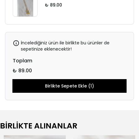
₺ 89.00
İncelediğiniz ürün ile birlikte bu ürünler de
sepetinize eklenecektir!
Toplam
₺ 89.00
Birlikte Sepete Ekle (1)
BİRLİKTE ALINANLAR