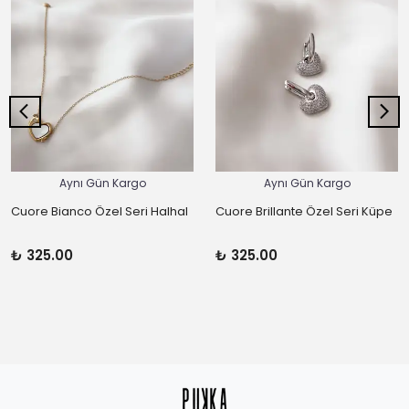
Aynı Gün Kargo
Aynı Gün Kargo
Cuore Bianco Özel Seri Halhal
Cuore Brillante Özel Seri Küpe
₺ 325.00
₺ 325.00