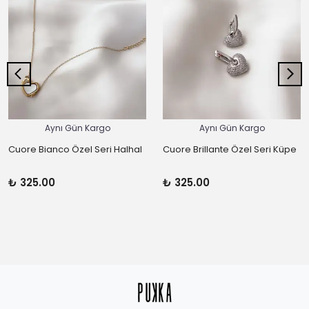
Aynı Gün Kargo
Aynı Gün Kargo
Cuore Bianco Özel Seri Halhal
Cuore Brillante Özel Seri Küpe
₺ 325.00
₺ 325.00