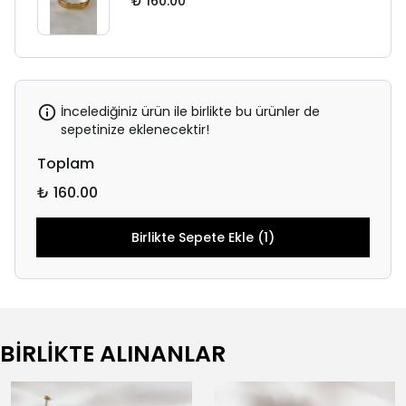
₺ 160.00
İncelediğiniz ürün ile birlikte bu ürünler de
sepetinize eklenecektir!
Toplam
₺ 160.00
Birlikte Sepete Ekle (1)
BİRLİKTE ALINANLAR