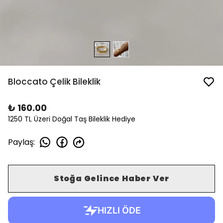
Bloccato Çelik Bileklik
₺ 160.00
1250 TL Üzeri Doğal Taş Bileklik Hediye
Paylaş
:
Stoğa Gelince Haber Ver