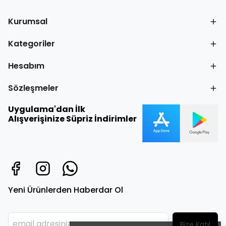
Kurumsal
Kategoriler
Hesabım
Sözleşmeler
Uygulama'dan İlk
Alışverişinize Süpriz İndirimler
Yeni Ürünlerden Haberdar Ol
Bize Katıl