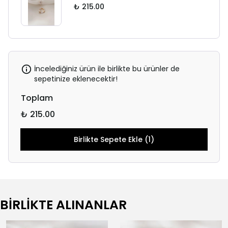
₺ 215.00
İncelediğiniz ürün ile birlikte bu ürünler de
sepetinize eklenecektir!
Toplam
₺ 215.00
Birlikte Sepete Ekle (1)
BİRLİKTE ALINANLAR