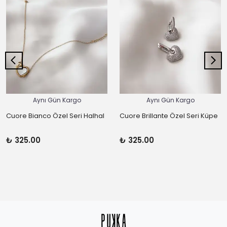
Aynı Gün Kargo
Aynı Gün Kargo
Cuore Bianco Özel Seri Halhal
Cuore Brillante Özel Seri Küpe
₺ 325.00
₺ 325.00