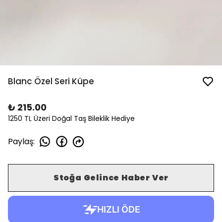
Blanc Özel Seri Küpe
₺ 215.00
1250 TL Üzeri Doğal Taş Bileklik Hediye
Paylaş
:
Stoğa Gelince Haber Ver