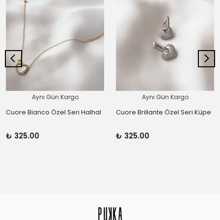
Aynı Gün Kargo
Aynı Gün Kargo
Cuore Bianco Özel Seri Halhal
Cuore Brillante Özel Seri Küpe
₺ 325.00
₺ 325.00