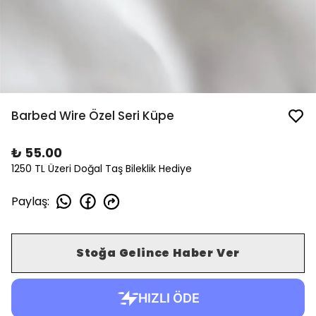
Barbed Wire Özel Seri Küpe
₺ 55.00
1250 TL Üzeri Doğal Taş Bileklik Hediye
Paylaş
:
Stoğa Gelince Haber Ver