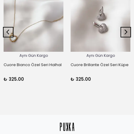
Aynı Gün Kargo
Aynı Gün Kargo
Cuore Bianco Özel Seri Halhal
Cuore Brillante Özel Seri Küpe
₺ 325.00
₺ 325.00