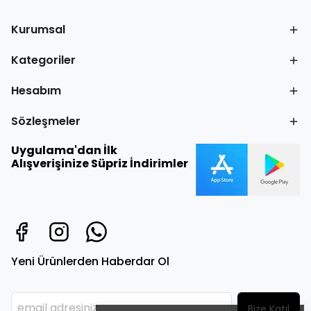
Kurumsal
Kategoriler
Hesabım
Sözleşmeler
Uygulama'dan İlk
Alışverişinize Süpriz İndirimler
Yeni Ürünlerden Haberdar Ol
Bize Katıl