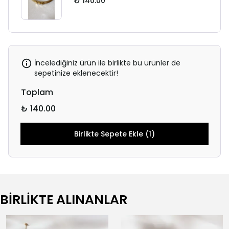
₺ 140.00
İncelediğiniz ürün ile birlikte bu ürünler de
sepetinize eklenecektir!
Toplam
₺ 140.00
Birlikte Sepete Ekle (1)
BİRLİKTE ALINANLAR