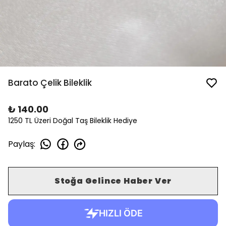
Barato Çelik Bileklik
₺ 140.00
1250 TL Üzeri Doğal Taş Bileklik Hediye
Paylaş
:
Stoğa Gelince Haber Ver