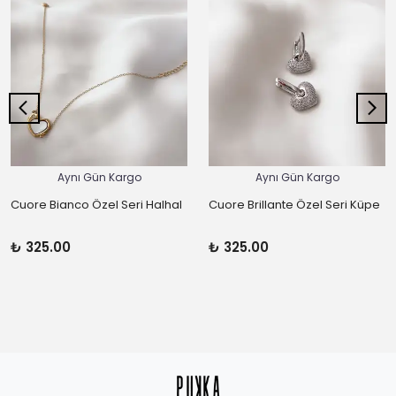
Aynı Gün Kargo
Aynı Gün Kargo
Cuore Bianco Özel Seri Halhal
Cuore Brillante Özel Seri Küpe
₺ 325.00
₺ 325.00