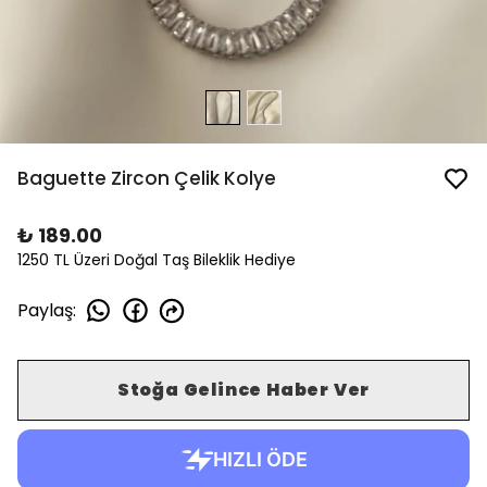
Baguette Zircon Çelik Kolye
₺ 189.00
1250 TL Üzeri Doğal Taş Bileklik Hediye
Paylaş
:
Stoğa Gelince Haber Ver