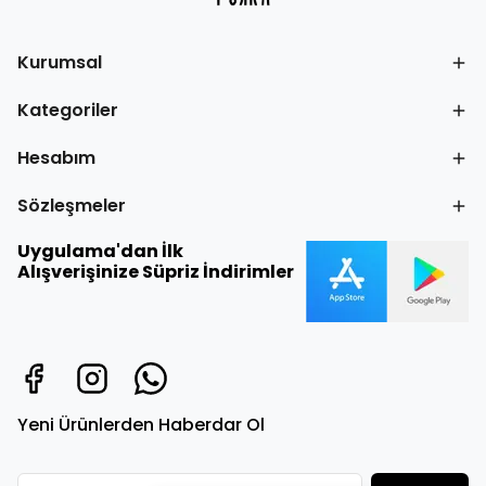
Kurumsal
Kategoriler
Hesabım
Sözleşmeler
Uygulama'dan İlk
Alışverişinize Süpriz İndirimler
Yeni Ürünlerden Haberdar Ol