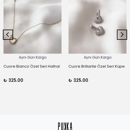
Aynı Gün Kargo
Aynı Gün Kargo
Cuore Bianco Özel Seri Halhal
Cuore Brillante Özel Seri Küpe
₺ 325.00
₺ 325.00