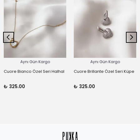
Aynı Gün Kargo
Aynı Gün Kargo
Cuore Bianco Özel Seri Halhal
Cuore Brillante Özel Seri Küpe
₺ 325.00
₺ 325.00