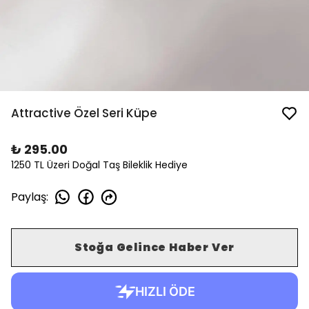
Attractive Özel Seri Küpe
₺ 295.00
1250 TL Üzeri Doğal Taş Bileklik Hediye
Paylaş
:
Stoğa Gelince Haber Ver