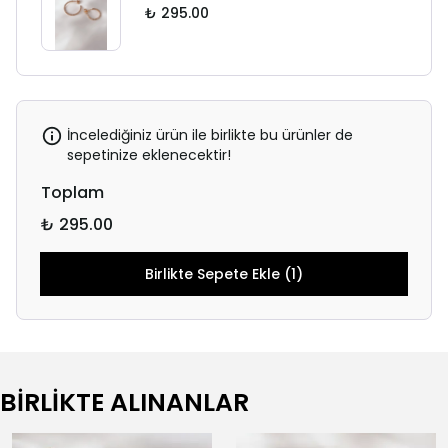
₺ 295.00
İncelediğiniz ürün ile birlikte bu ürünler de
sepetinize eklenecektir!
Toplam
₺ 295.00
Birlikte Sepete Ekle (1)
BİRLİKTE ALINANLAR