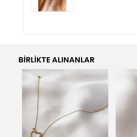
BİRLİKTE ALINANLAR