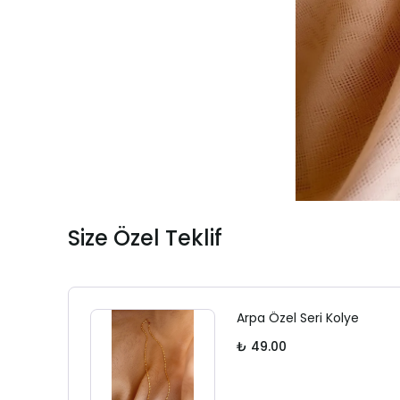
Size Özel Teklif
Arpa Özel Seri Kolye
₺ 49.00