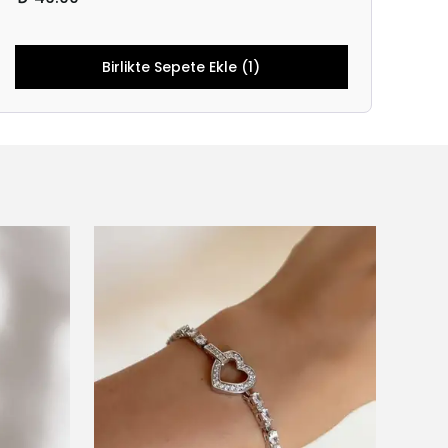
Birlikte Sepete Ekle (1)