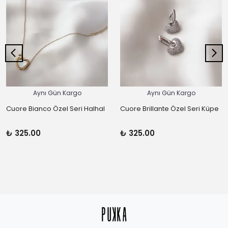
Aynı Gün Kargo
Aynı Gün Kargo
Cuore Bianco Özel Seri Halhal
Cuore Brillante Özel Seri Küpe
₺ 325.00
₺ 325.00