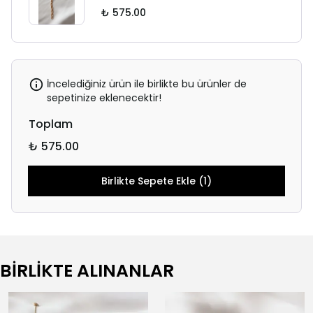
₺ 575.00
İncelediğiniz ürün ile birlikte bu ürünler de
sepetinize eklenecektir!
Toplam
₺ 575.00
Birlikte Sepete Ekle (1)
BİRLİKTE ALINANLAR