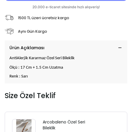
1500 TL üzeri ücretsiz kargo
Aynı Gün Kargo
Ürün Açıklaması
AntiAlerjik Kararmaz Özel Seri Bileklik
Ölçü : 17 Cm + 1.5 Cm Uzatma
Renk : Sarı
Size Özel Teklif
Arcobaleno Özel Seri
Bileklik