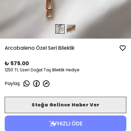
Arcobaleno Özel Seri Bileklik
₺ 575.00
1250 TL Üzeri Doğal Taş Bileklik Hediye
Paylaş
:
Stoğa Gelince Haber Ver