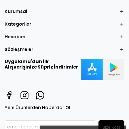
Kurumsal
Kategoriler
Hesabım
Sözleşmeler
Uygulama'dan İlk
Alışverişinize Süpriz İndirimler
Yeni Ürünlerden Haberdar Ol
Bize Katıl