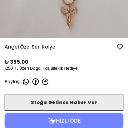
Angel Özel Seri Kolye
₺ 355.00
1250 TL Üzeri Doğal Taş Bileklik Hediye
Paylaş
:
Stoğa Gelince Haber Ver