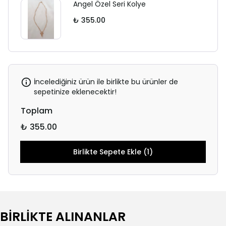
Angel Özel Seri Kolye
₺ 355.00
İncelediğiniz ürün ile birlikte bu ürünler de
sepetinize eklenecektir!
Toplam
₺ 355.00
Birlikte Sepete Ekle (1)
BİRLİKTE ALINANLAR