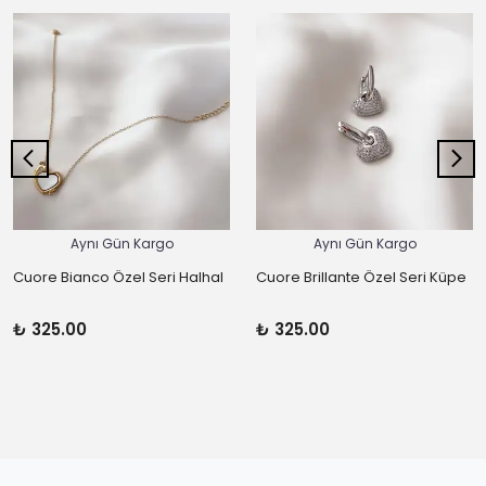
Aynı Gün Kargo
Aynı Gün Kargo
Cuore Bianco Özel Seri Halhal
Cuore Brillante Özel Seri Küpe
₺ 325.00
₺ 325.00