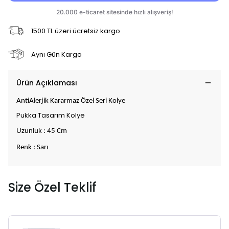
1500 TL üzeri ücretsiz kargo
Aynı Gün Kargo
Ürün Açıklaması
AntiAlerjik Kararmaz Özel Seri Kolye
Pukka Tasarım Kolye
Uzunluk : 45 Cm
Renk : Sarı
Size Özel Teklif