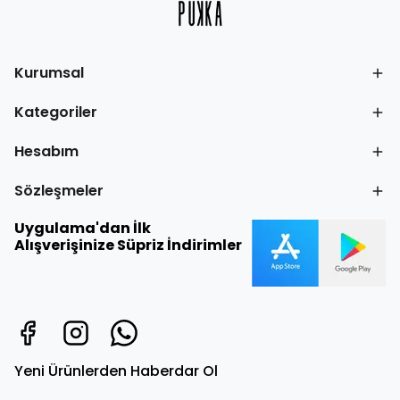
Kurumsal
Kategoriler
Hesabım
Sözleşmeler
Uygulama'dan İlk
Alışverişinize Süpriz İndirimler
Yeni Ürünlerden Haberdar Ol