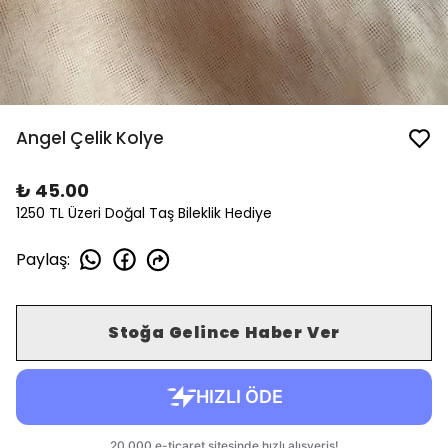
Angel Çelik Kolye
₺ 45.00
1250 TL Üzeri Doğal Taş Bileklik Hediye
Paylaş
:
Stoğa Gelince Haber Ver