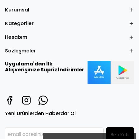
Kurumsal
Kategoriler
Hesabım
Sözleşmeler
Uygulama'dan İlk
Alışverişinize Süpriz İndirimler
Yeni Ürünlerden Haberdar Ol
Bize Katıl