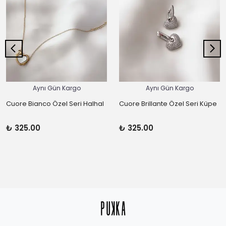
Aynı Gün Kargo
Aynı Gün Kargo
Cuore Bianco Özel Seri Halhal
Cuore Brillante Özel Seri Küpe
₺ 325.00
₺ 325.00