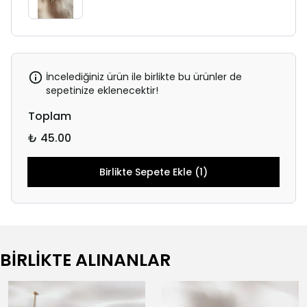
İncelediğiniz ürün ile birlikte bu ürünler de
sepetinize eklenecektir!
Toplam
₺ 45.00
Birlikte Sepete Ekle (1)
BİRLİKTE ALINANLAR