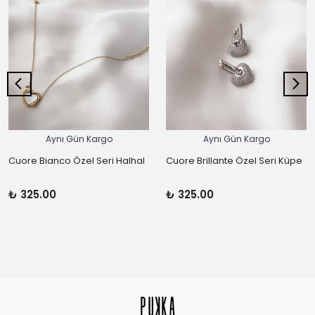
Aynı Gün Kargo
Aynı Gün Kargo
Cuore Bianco Özel Seri Halhal
Cuore Brillante Özel Seri Küpe
₺ 325.00
₺ 325.00