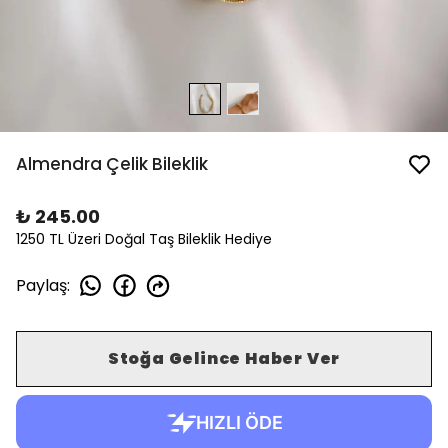
Almendra Çelik Bileklik
₺ 245.00
1250 TL Üzeri Doğal Taş Bileklik Hediye
Paylaş
:
Stoğa Gelince Haber Ver