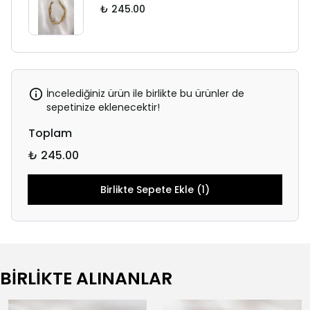
₺ 245.00
İncelediğiniz ürün ile birlikte bu ürünler de
sepetinize eklenecektir!
Toplam
₺ 245.00
Birlikte Sepete Ekle (1)
BİRLİKTE ALINANLAR