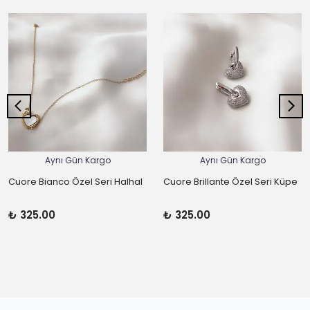
Aynı Gün Kargo
Aynı Gün Kargo
Cuore Bianco Özel Seri Halhal
Cuore Brillante Özel Seri Küpe
₺ 325.00
₺ 325.00