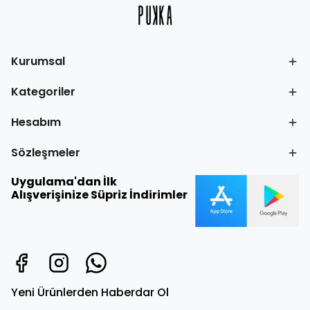
Kurumsal
Kategoriler
Hesabım
Sözleşmeler
Uygulama'dan İlk
Alışverişinize Süpriz İndirimler
Yeni Ürünlerden Haberdar Ol