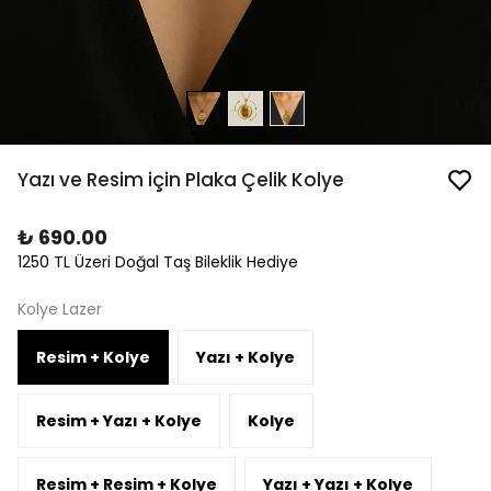
Yazı ve Resim için Plaka Çelik Kolye
₺ 690.00
1250 TL Üzeri Doğal Taş Bileklik Hediye
Kolye Lazer
Resim + Kolye
Yazı + Kolye
Resim + Yazı + Kolye
Kolye
Resim + Resim + Kolye
Yazı + Yazı + Kolye