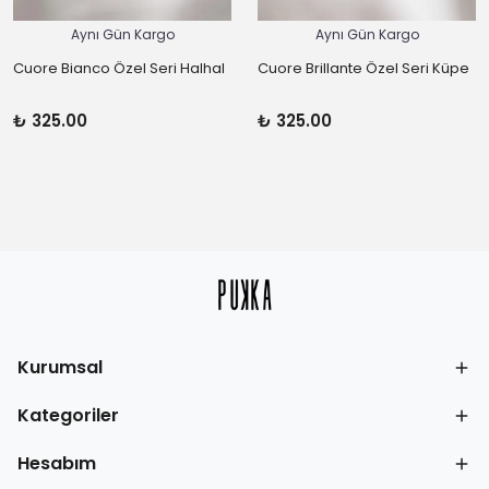
Aynı Gün Kargo
Aynı Gün Kargo
Cuore Bianco Özel Seri Halhal
Cuore Brillante Özel Seri Küpe
₺ 325.00
₺ 325.00
Kurumsal
Kategoriler
Hesabım