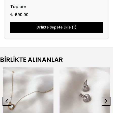
Toplam
₺ 690.00
Birlikte Sepete Ekle (1)
BİRLİKTE ALINANLAR