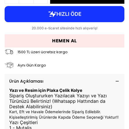
HEMEN AL
1500 TL üzeri ücretsiz kargo
Aynı Gün Kargo
Ürün Açıklaması
Yazı ve Resim için Plaka Çelik Kolye
Sipariş Oluştururken Yazılacak Yazıyı ve Yazı
Türünüzü Belirtiniz! (Whatsapp Hattından da
Destek Alabilirsiniz)
Kart, Eft ve Havale Ödemelerinde Sipariş Edilebilir.
Kişiselleştirilmiş Ürünlerde Kapıda Ödeme Seçeneği Yoktur!!
Yazı Çeşitleri
1 - Mutalis