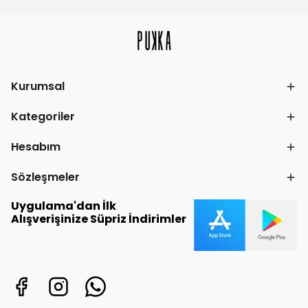
Kurumsal
Kategoriler
Hesabım
Sözleşmeler
Uygulama'dan İlk
Alışverişinize Süpriz İndirimler