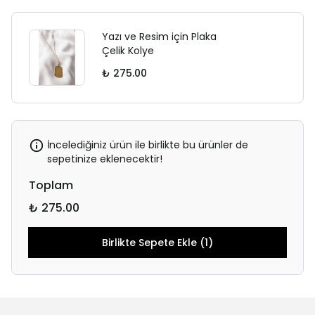
Yazı ve Resim için Plaka
Çelik Kolye
₺ 275.00
İncelediğiniz ürün ile birlikte bu ürünler de
sepetinize eklenecektir!
Toplam
₺ 275.00
Birlikte Sepete Ekle (1)