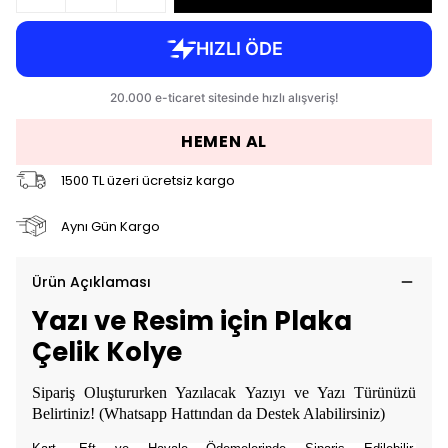
HEMEN AL
1500 TL üzeri ücretsiz kargo
Aynı Gün Kargo
Ürün Açıklaması
Yazı ve Resim için Plaka
Çelik Kolye
Sipariş Oluştururken Yazılacak Yazıyı ve Yazı Türünüzü
Belirtiniz! (Whatsapp Hattından da Destek Alabilirsiniz)