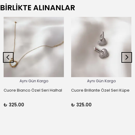
BİRLİKTE ALINANLAR
Aynı Gün Kargo
Aynı Gün Kargo
Cuore Bianco Özel Seri Halhal
Cuore Brillante Özel Seri Küpe
₺ 325.00
₺ 325.00