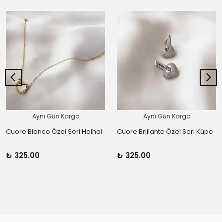
Aynı Gün Kargo
Aynı Gün Kargo
Cuore Bianco Özel Seri Halhal
Cuore Brillante Özel Seri Küpe
₺ 325.00
₺ 325.00