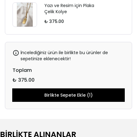
Yazı ve Resim için Plaka
Çelik Kolye
₺ 375.00
İncelediğiniz ürün ile birlikte bu ürünler de
sepetinize eklenecektir!
Toplam
₺ 375.00
Birlikte Sepete Ekle (1)
BİRLİKTE ALINANLAR