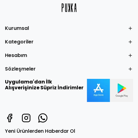
Kurumsal
Kategoriler
Hesabım
Sözleşmeler
Uygulama'dan İlk
Alışverişinize Süpriz İndirimler
Yeni Ürünlerden Haberdar Ol