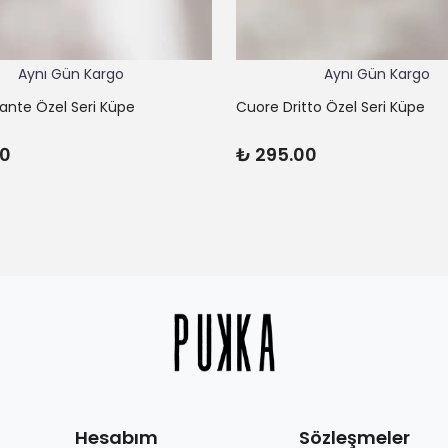
Aynı Gün Kargo
Aynı Gün Kargo
lante Özel Seri Küpe
Cuore Dritto Özel Seri Küpe
00
₺ 295.00
Hesabım
Sözleşmeler