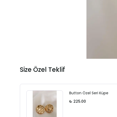
Size Özel Teklif
Button Özel Seri Küpe
₺ 225.00