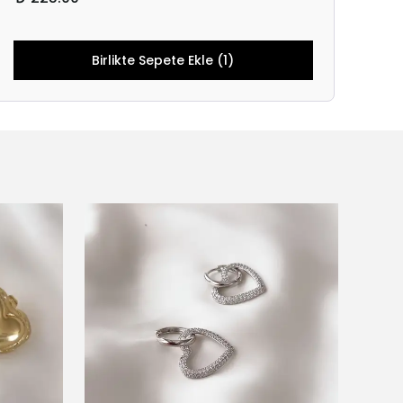
Birlikte Sepete Ekle (1)