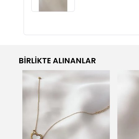
BİRLİKTE ALINANLAR