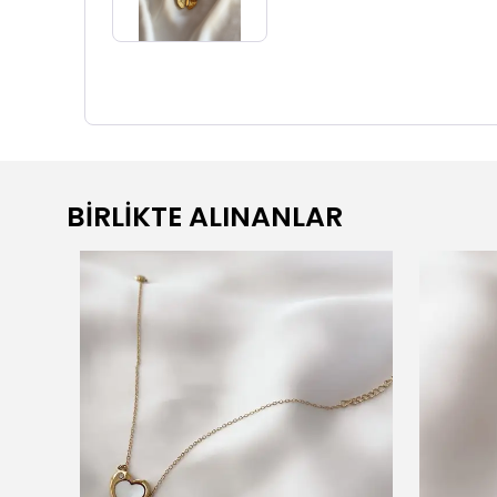
BİRLİKTE ALINANLAR