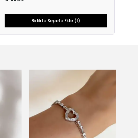
Birlikte Sepete Ekle (1)