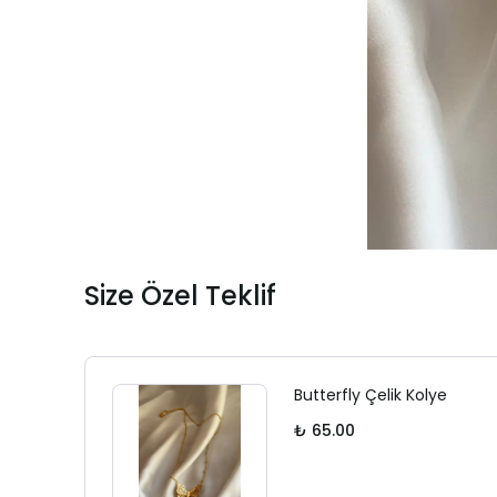
Size Özel Teklif
Butterfly Çelik Kolye
₺ 65.00