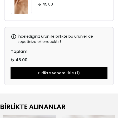
₺ 45.00
İncelediğiniz ürün ile birlikte bu ürünler de
sepetinize eklenecektir!
Toplam
₺ 45.00
Birlikte Sepete Ekle (1)
BİRLİKTE ALINANLAR