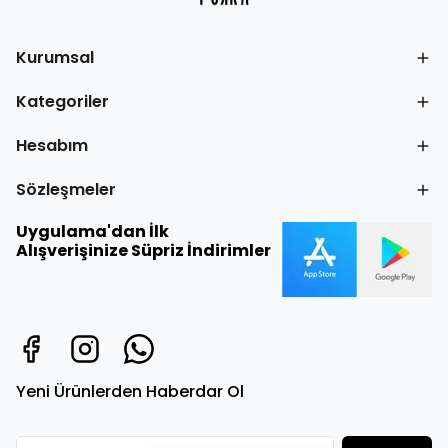
Kurumsal
Kategoriler
Hesabım
Sözleşmeler
Uygulama'dan İlk
Alışverişinize Süpriz İndirimler
Yeni Ürünlerden Haberdar Ol