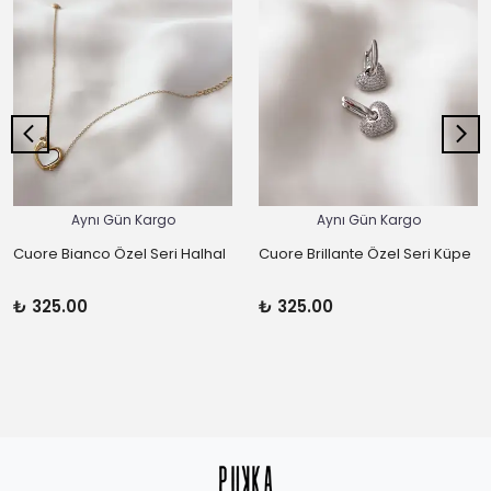
Aynı Gün Kargo
Aynı Gün Kargo
Cuore Bianco Özel Seri Halhal
Cuore Brillante Özel Seri Küpe
₺ 325.00
₺ 325.00