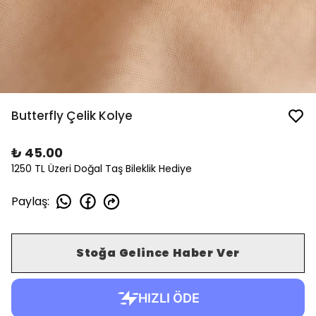
Butterfly Çelik Kolye
₺ 45.00
1250 TL Üzeri Doğal Taş Bileklik Hediye
Paylaş
:
Stoğa Gelince Haber Ver