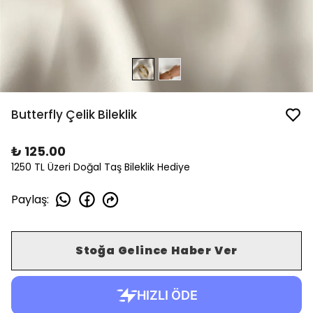
Butterfly Çelik Bileklik
₺ 125.00
1250 TL Üzeri Doğal Taş Bileklik Hediye
Paylaş
:
Stoğa Gelince Haber Ver