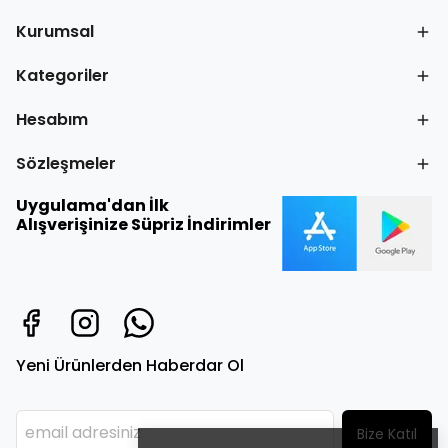
Kurumsal
Kategoriler
Hesabım
Sözleşmeler
Uygulama'dan İlk
Alışverişinize Süpriz İndirimler
Yeni Ürünlerden Haberdar Ol
Bize Katıl