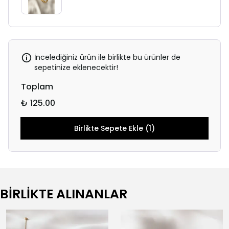
İncelediğiniz ürün ile birlikte bu ürünler de
sepetinize eklenecektir!
Toplam
₺ 125.00
Birlikte Sepete Ekle (1)
BİRLİKTE ALINANLAR