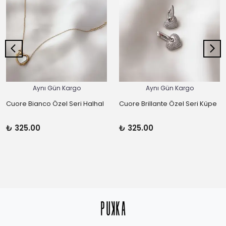
Aynı Gün Kargo
Aynı Gün Kargo
Cuore Bianco Özel Seri Halhal
Cuore Brillante Özel Seri Küpe
₺ 325.00
₺ 325.00