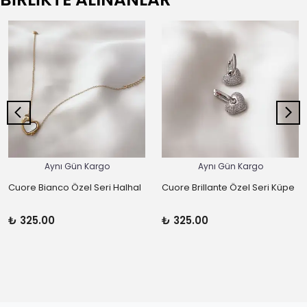
Aynı Gün Kargo
Aynı Gün Kargo
Cuore Bianco Özel Seri Halhal
Cuore Brillante Özel Seri Küpe
₺ 325.00
₺ 325.00