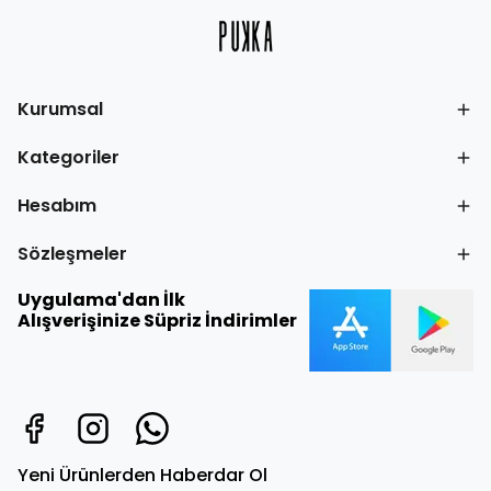
Kurumsal
Kategoriler
Hesabım
Sözleşmeler
Uygulama'dan İlk
Alışverişinize Süpriz İndirimler
Yeni Ürünlerden Haberdar Ol