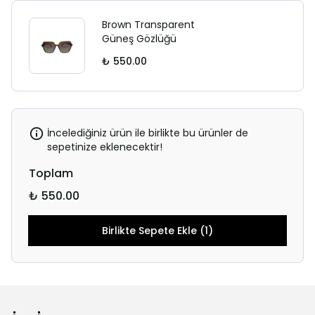
Brown Transparent
Güneş Gözlüğü
₺ 550.00
İncelediğiniz ürün ile birlikte bu ürünler de
sepetinize eklenecektir!
Toplam
₺ 550.00
Birlikte Sepete Ekle (1)