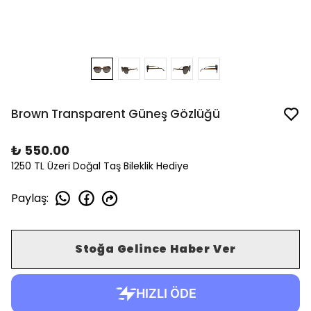
Brown Transparent Güneş Gözlüğü
₺ 550.00
1250 TL Üzeri Doğal Taş Bileklik Hediye
Paylaş
:
Stoğa Gelince Haber Ver