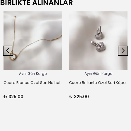
BİRLİKTE ALINANLAR
Aynı Gün Kargo
Aynı Gün Kargo
Cuore Bianco Özel Seri Halhal
Cuore Brillante Özel Seri Küpe
₺ 325.00
₺ 325.00